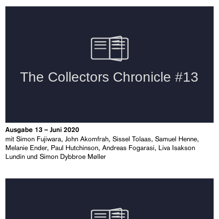
Ausgabe 13 – Juni 2020
mit Simon Fujiwara, John Akomfrah, Sissel Tolaas, Samuel Henne,
Melanie Ender, Paul Hutchinson, Andreas Fogarasi, Liva Isakson
Lundin und Simon Dybbroe Møller