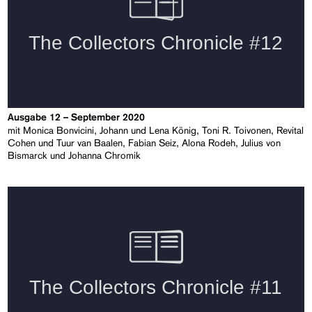
Ausgabe 12 – September 2020
mit Monica Bonvicini, Johann und Lena König, Toni R. Toivonen, Revital
Cohen und Tuur van Baalen, Fabian Seiz, Alona Rodeh, Julius von
Bismarck und Johanna Chromik