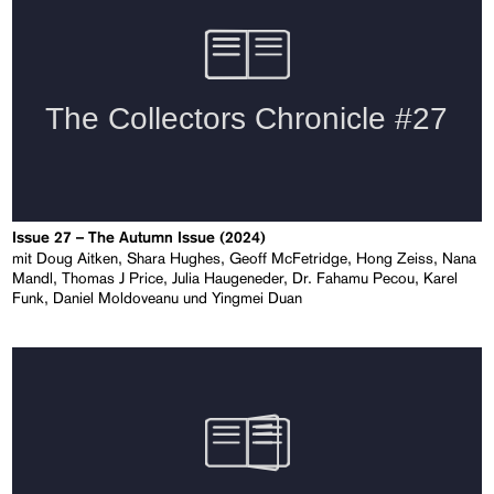
Issue 27 – The Autumn Issue (2024)
mit Doug Aitken, Shara Hughes, Geoff McFetridge, Hong Zeiss, Nana
Mandl, Thomas J Price, Julia Haugeneder, Dr. Fahamu Pecou, Karel
Funk, Daniel Moldoveanu und Yingmei Duan