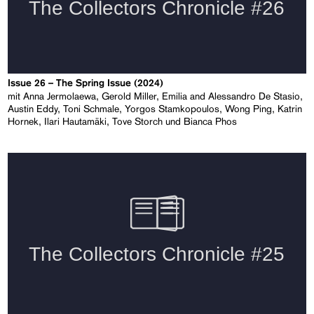
Issue 26 – The Spring Issue (2024)
mit Anna Jermolaewa, Gerold Miller, Emilia and Alessandro De Stasio,
Austin Eddy, Toni Schmale, Yorgos Stamkopoulos, Wong Ping, Katrin
Hornek, Ilari Hautamäki, Tove Storch und Bianca Phos