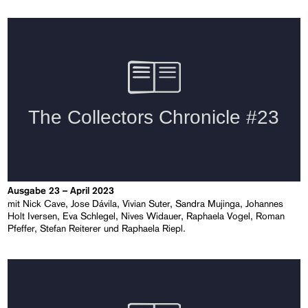
Ausgabe 23 – April 2023
mit Nick Cave, Jose Dávila, Vivian Suter, Sandra Mujinga, Johannes
Holt Iversen, Eva Schlegel, Nives Widauer, Raphaela Vogel, Roman
Pfeffer, Stefan Reiterer und Raphaela Riepl.