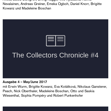
Nevalainen, Andreas Greiner, Emeka Ogboh, Daniel Knorr, Brigitte
Kowanz und Madeleine Boschan
Ausgabe 4 – May/June 2017
mit Erwin Wurm, Brigitte Kowanz, Eva Kotátková, Nikolaus Gansterer,
Peach, Nick Oberthaler, Madeleine Boschan, Otto und Saskia
Wiesenthal, Sophia Pompéry und Robert Punkenhofer