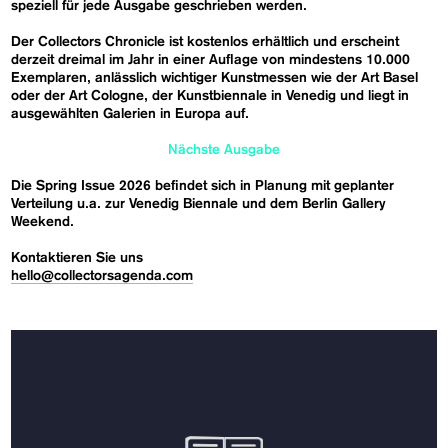
speziell für jede Ausgabe geschrieben werden.
Der Collectors Chronicle ist kostenlos erhältlich und erscheint
derzeit dreimal im Jahr in einer Auflage von mindestens 10.000
Exemplaren, anlässlich wichtiger Kunstmessen wie der Art Basel
oder der Art Cologne, der Kunstbiennale in Venedig und liegt in
ausgewählten Galerien in Europa auf.
Nächste Ausgabe
Die Spring Issue 2026 befindet sich in Planung mit geplanter
Verteilung u.a. zur Venedig Biennale und dem Berlin Gallery
Weekend.
Kontaktieren Sie uns
hello@collectorsagenda.com