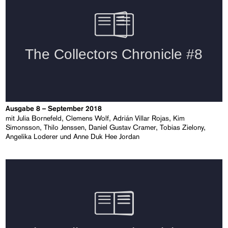
Ausgabe 8 – September 2018
mit Julia Bornefeld, Clemens Wolf, Adrián Villar Rojas, Kim
Simonsson, Thilo Jenssen, Daniel Gustav Cramer, Tobias Zielony,
Angelika Loderer und Anne Duk Hee Jordan