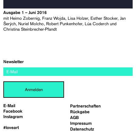
Ausgabe 1 – Juni 2016
mit Heimo Zobernig, Franz Wojda, Lisa Holzer, Esther Stocker, Jan
Šerých, Nuriel Molcho, Robert Punkenhofer, Lúa Coderch und
Christina Steinbrecher-Pfandt
Newsletter
Anmelden
E-Mail
Partnerschaften
Facebook
Rückgabe
Instagram
AGB
Impressum
#loveart
Datenschutz