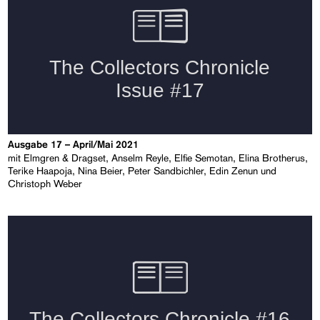
Ausgabe 17 – April/Mai 2021
mit Elmgren & Dragset, Anselm Reyle, Elfie Semotan, Elina Brotherus,
Terike Haapoja, Nina Beier, Peter Sandbichler, Edin Zenun und
Christoph Weber