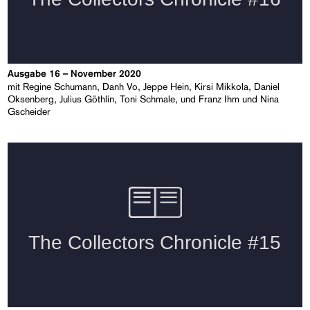
Ausgabe 16 – November 2020
mit Regine Schumann, Danh Vo, Jeppe Hein, Kirsi Mikkola, Daniel
Oksenberg, Julius Göthlin, Toni Schmale, und Franz Ihm und Nina
Gscheider