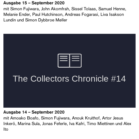
Ausgabe 15 – September 2020
mit Simon Fujiwara, John Akomfrah, Sissel Tolaas, Samuel Henne,
Melanie Ender, Paul Hutchinson, Andreas Fogarasi, Liva Isakson
Lundin und Simon Dybbroe Møller
Ausgabe 14 – September 2020
mit Amoako Boafo, Simon Fujiwara, Anouk Kruithof, Artor Jesus
Inkerö, Marina Sula, Jonas Feferle, Iva Kafri, Timo Miettinen und Alex
Ito