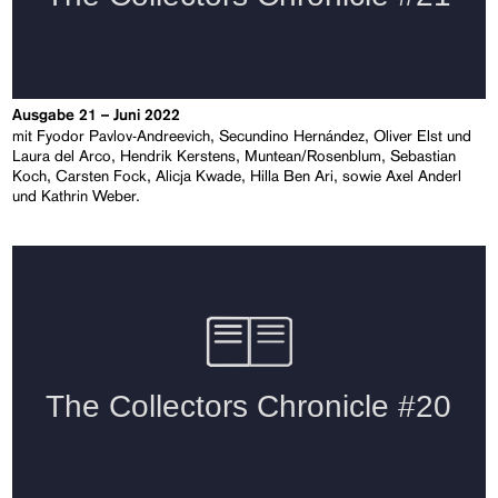
Ausgabe 21 – Juni 2022
mit Fyodor Pavlov-Andreevich, Secundino Hernández, Oliver Elst und
Laura del Arco, Hendrik Kerstens, Muntean/Rosenblum, Sebastian
Koch, Carsten Fock, Alicja Kwade, Hilla Ben Ari, sowie Axel Anderl
und Kathrin Weber.