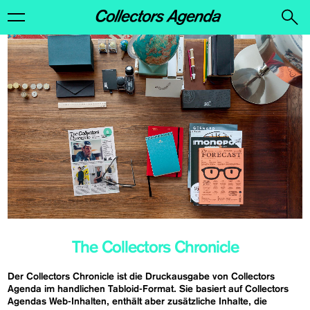
The Collectors Chronicle
Der Collectors Chronicle ist die Druckausgabe von Collectors
Agenda im handlichen Tabloid-Format. Sie basiert auf Collectors
Agendas Web-Inhalten, enthält aber zusätzliche Inhalte, die