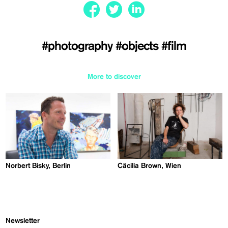
#photography
#objects
#film
More to discover
Norbert Bisky, Berlin
Cäcilia Brown, Wien
Newsletter