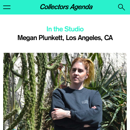
In the Studio
Megan Plunkett, Los Angeles, CA