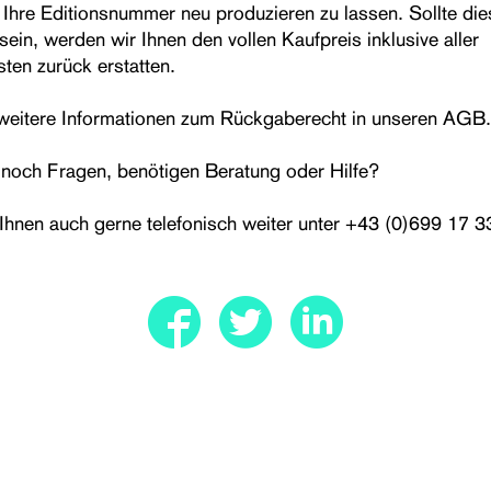
 Ihre Editionsnummer neu produzieren zu lassen. Sollte die
ein, werden wir Ihnen den vollen Kaufpreis inklusive aller
ten zurück erstatten.
 weitere Informationen zum Rückgaberecht in unseren AGB.
noch Fragen, benötigen Beratung oder Hilfe?
 Ihnen auch gerne telefonisch weiter unter +43 (0)699 17 3